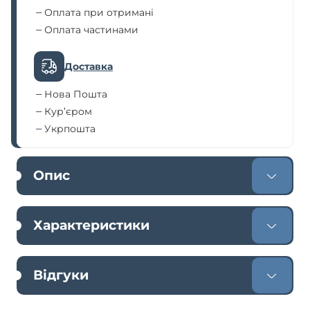
Оплата при отримані
Оплата частинами
Доставка
Нова Пошта
Кур’єром
Укрпошта
Опис
Характеристики
Відгуки