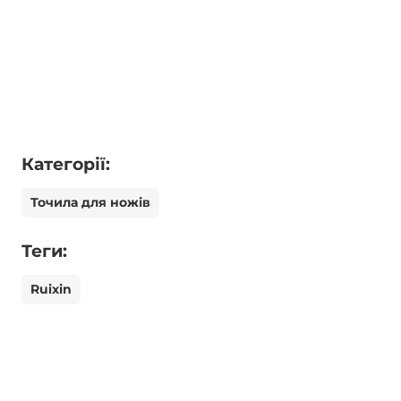
Категорії:
Точила для ножів
Теги:
Ruixin