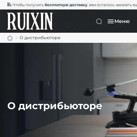
Чтобы получить
бесплатную доставку
, вам осталось заказать е
Меню
О дистрибьюторе
О дистрибьюторе