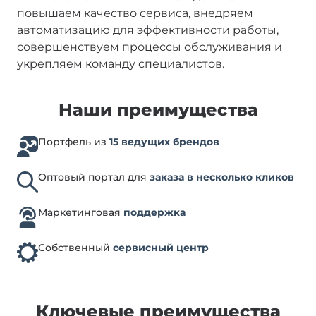
повышаем качество сервиса, внедряем
автоматизацию для эффективности работы,
совершенствуем процессы обслуживания и
укрепляем команду специалистов.
Наши преимущества
Портфель из
15 ведущих брендов
Оптовый портал для
заказа в несколько кликов
Маркетинговая
поддержка
Собственный
сервисный центр
Ключевые преимущества