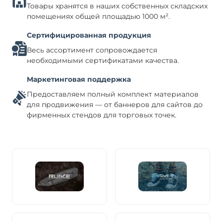
Товары хранятся в наших собственных складских
помещениях общей площадью 1000 м².
Сертифицированная продукция
Весь ассортимент сопровождается
необходимыми сертификатами качества.
Маркетинговая поддержка
Предоставляем полный комплект материалов
для продвижения — от баннеров для сайтов до
фирменных стендов для торговых точек.