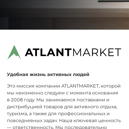
Удобная жизнь активных людей
Это миссия компании ATLANTMARKET, которой
мы неизменно следуем с момента основания
в 2008 году. Мы занимаемся поставками и
дистрибуцией товаров для активного отдыха,
туризма, а также для профессиональных и
повседневных задач. Наша ключевая ценность
— ответственность. Мы последовательно