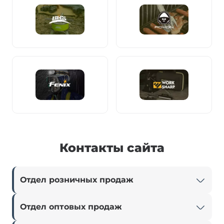
Контакты сайта
Отдел розничных продаж
Отдел оптовых продаж