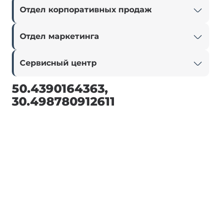
Отдел корпоративных продаж
Отдел маркетинга
Сервисный центр
50.4390164363,
30.498780912611