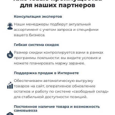
для наших партнеров
Консультация экспертов
Наши менеджеры подберут актуальный
ассортимент с учетом запроса и специфики
вашего бизнеса.
Гибкая система скидок
Размер скидки контролируется вами в рамках
программы лояльности: вы видите условия и
можете планировать маржу заранее.
Поддержка продаж в Интернете
Обеспечиваем автоматическую выгрузку
товаров на сайт, оперативное обновление
остатков и работу по системе «свободный склад»
для стабильной доступности позиций.
Постоянное наличие товара и возможность
самовывоза